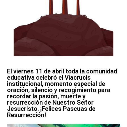
El viernes 11 de abril toda la comunidad
educativa celebró el Viacrucis
institucional, momento especial de
oración, silencio y recogimiento para
recordar la pasión, muerte y
resurrección de Nuestro Señor
Jesucristo. ¡Felices Pascuas de
Resurrección!