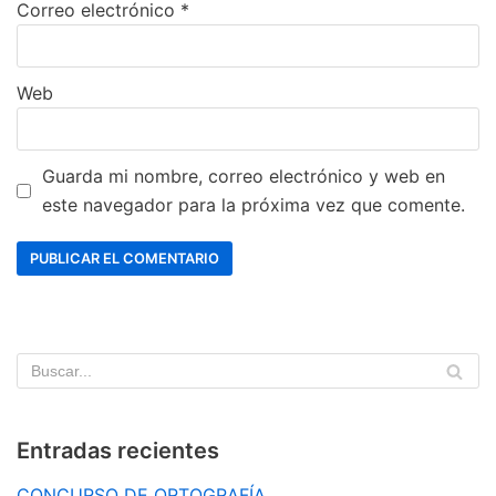
Correo electrónico
*
Web
Guarda mi nombre, correo electrónico y web en
este navegador para la próxima vez que comente.
Entradas recientes
CONCURSO DE ORTOGRAFÍA