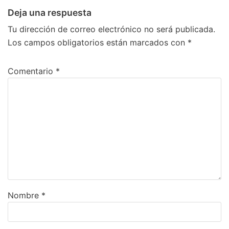
Deja una respuesta
Tu dirección de correo electrónico no será publicada.
Los campos obligatorios están marcados con
*
Comentario
*
Nombre
*