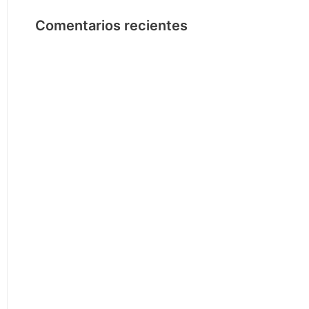
Comentarios recientes