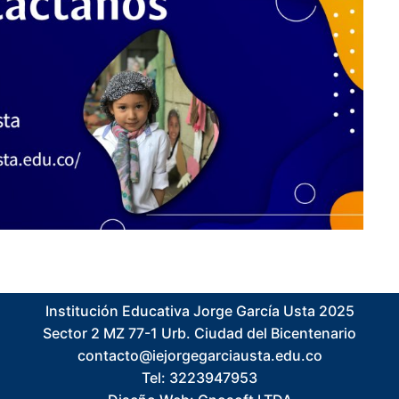
Institución Educativa Jorge García Usta 2025
Sector 2 MZ 77-1 Urb. Ciudad del Bicentenario
contacto@iejorgegarciausta.edu.co
Tel: 3223947953