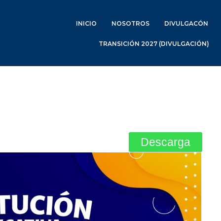
INICIO
NOSOTROS
DIVULGACÓN
TRANSICIÓN 2027 (DIVULGACIÓN)
Descarga