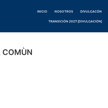
INICIO
NOSOTROS
DIVULGACÓN
TRANSICIÓN 2027 (DIVULGACIÓN)
A COMÙN