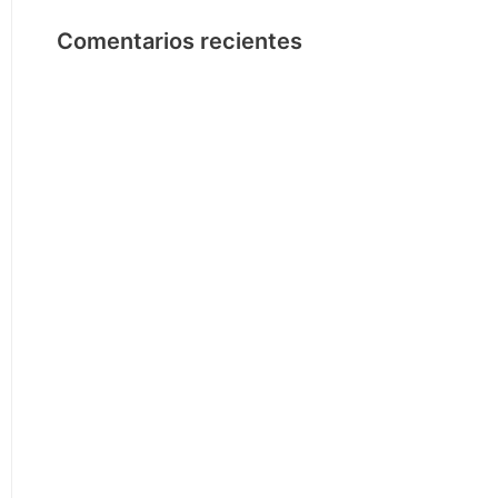
Comentarios recientes