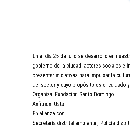
En el día 25 de julio se desarrollò en nuest
gobierno de la ciudad, actores sociales e 
presentar iniciativas para impulsar la cult
del sector y cuyo propósito es el cuidado
Organiza: Fundacion Santo Domingo
Anfitrión: Usta
En alianza con:
Secretaría distrital ambiental, Policía dist