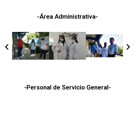
-Área Administrativa-
-Personal de Servicio General-