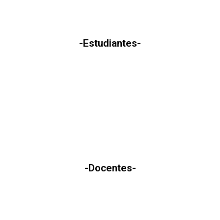
-Estudiantes-
-Docentes-