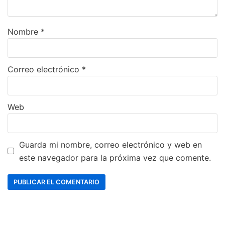
Nombre
*
Correo electrónico
*
Web
Guarda mi nombre, correo electrónico y web en
este navegador para la próxima vez que comente.