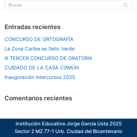
Entradas recientes
CONCURSO DE ORTOGRAFÍA
La Zona Caribe es Sello Verde
III TERCER CONCURSO DE ORATORIA
CUIDADO DE LA CASA COMÙN
Inauguración Intercursos 2025
Comentarios recientes
Institución Educativa Jorge García Usta 2025
Sector 2 MZ 77-1 Urb. Ciudad del Bicentenario