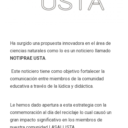
Ha surgido una propuesta innovadora en el área de
ciencias naturales como lo es un noticiero llamado
NOTIPRAE USTA
.
Este noticiero tiene como objetivo fortalecer la
comunicación entre miembros de la comunidad
educativa a través de la lúdica y didáctica.
Le hemos dado apertura a esta estrategia con la
conmemoración al día del reciclaje lo cual causó un
gran impacto significativo en los miembros de
nuestra comunidad LASALLISTA.