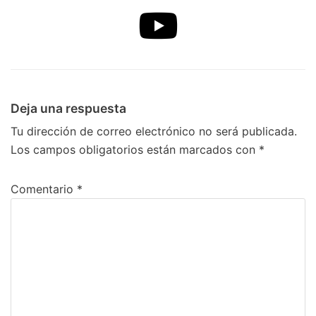
Deja una respuesta
Tu dirección de correo electrónico no será publicada.
Los campos obligatorios están marcados con
*
Comentario
*