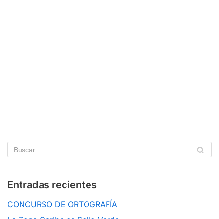
Entradas recientes
CONCURSO DE ORTOGRAFÍA