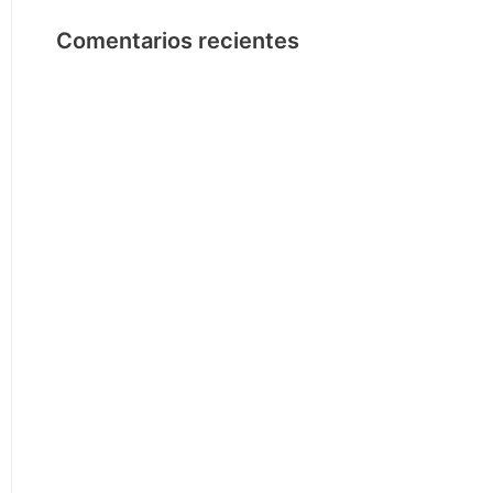
Comentarios recientes