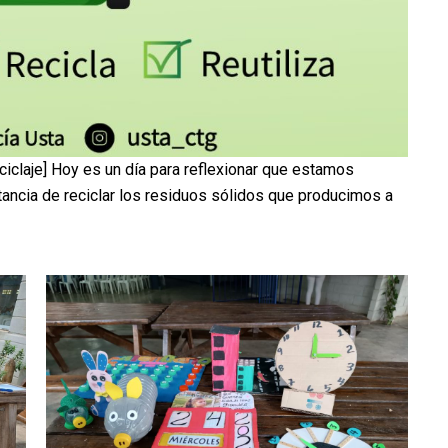
ciclaje] Hoy es un día para reflexionar que estamos
ancia de reciclar los residuos sólidos que producimos a