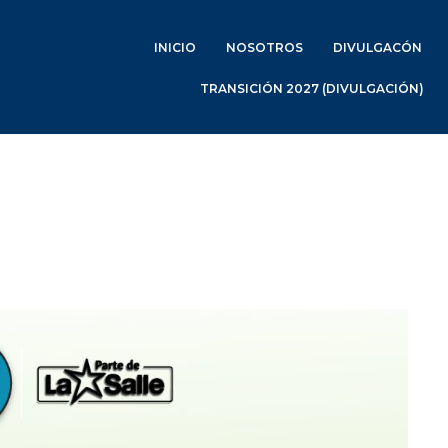
INICIO
NOSOTROS
DIVULGACÓN
TRANSICIÓN 2027 (DIVULGACIÓN)