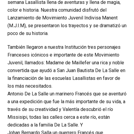
semana Lasallista llena de aventuras y llena de magia,
color e historia. Nuestra comunidad disfrutó del
Lanzamiento de Movimiento Juvenil Indivisa Manent
(M.J.I.M), se presentaron los trayectos y se dramatizó un
poco de su historia.
También llegaron a nuestra Institución tres personajes
Franceses icónicos e importante de este Movimiento
Juvenil, llamados: Madame de Maillefer una rica y noble
convertida que ayudó a San Juan Bautista De La Salle en
la financiación de las escuelas Lasallistas en favor de
los más necesitados.
Antonio De La Salle un marinero Francés que se aventuró
a una expedición que fue la más importante de su vida, a
través de su creatividad y Valentía descubrió el río
Missisipi, todas las calles cerca a este río, están
dedicadas a la familia De La Salle. Y
Johan Bernardo Salla un guerrero Francés que