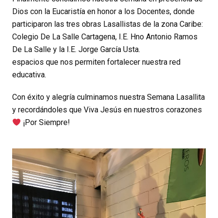
Dios con la Eucaristía en honor a los Docentes, donde
participaron las tres obras Lasallistas de la zona Caribe:
Colegio De La Salle Cartagena, I.E. Hno Antonio Ramos
De La Salle y la I.E. Jorge García Usta.
espacios que nos permiten fortalecer nuestra red
educativa.
Con éxito y alegría culminamos nuestra Semana Lasallita
y recordándoles que Viva Jesús en nuestros corazones
¡Por Siempre!