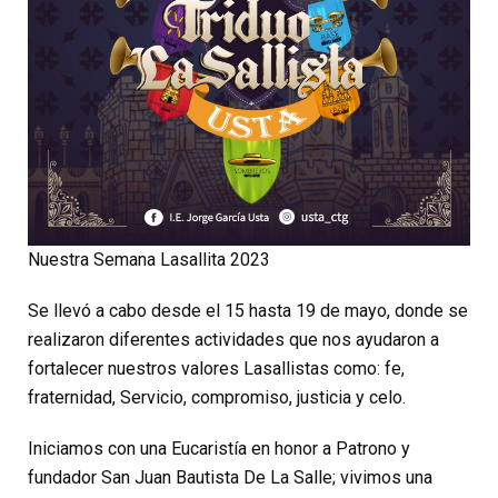
Nuestra Semana Lasallita 2023
Se llevó a cabo desde el 15 hasta 19 de mayo, donde se
realizaron diferentes actividades que nos ayudaron a
fortalecer nuestros valores Lasallistas como: fe,
fraternidad, Servicio, compromiso, justicia y celo.
Iniciamos con una Eucaristía en honor a Patrono y
fundador San Juan Bautista De La Salle; vivimos una