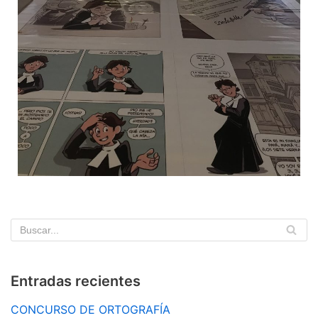
Entradas recientes
CONCURSO DE ORTOGRAFÍA