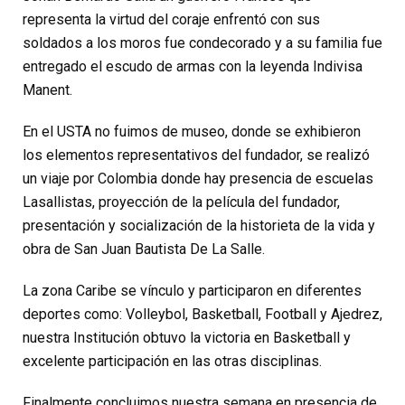
representa la virtud del coraje enfrentó con sus
soldados a los moros fue condecorado y a su familia fue
entregado el escudo de armas con la leyenda Indivisa
Manent.
En el USTA no fuimos de museo, donde se exhibieron
los elementos representativos del fundador, se realizó
un viaje por Colombia donde hay presencia de escuelas
Lasallistas, proyección de la película del fundador,
presentación y socialización de la historieta de la vida y
obra de San Juan Bautista De La Salle.
La zona Caribe se vínculo y participaron en diferentes
deportes como: Volleybol, Basketball, Football y Ajedrez,
nuestra Institución obtuvo la victoria en Basketball y
excelente participación en las otras disciplinas.
Finalmente concluimos nuestra semana en presencia de