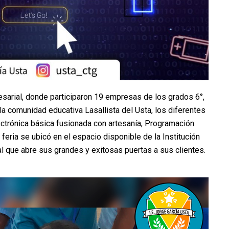
resarial, donde participaron 19 empresas de los grados 6°,
a la comunidad educativa Lasallista del Usta, los diferentes
ctrónica básica fusionada con artesanía, Programación
 feria se ubicó en el espacio disponible de la Institución
l que abre sus grandes y exitosas puertas a sus clientes.