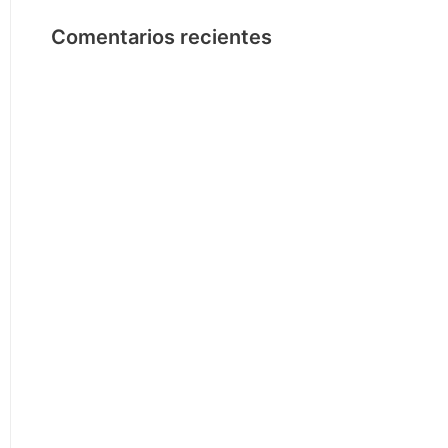
Comentarios recientes