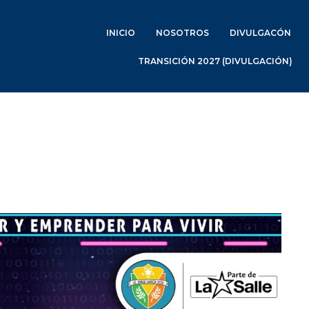
INICIO
NOSOTROS
DIVULGACÓN
TRANSICIÓN 2027 (DIVULGACIÓN)