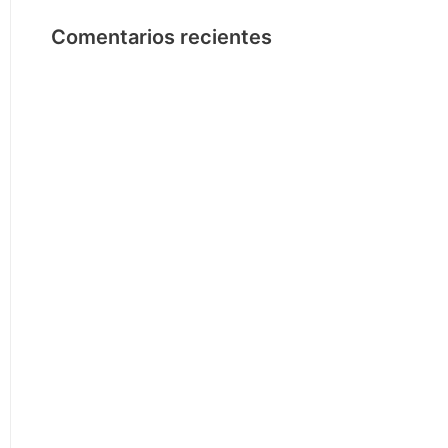
Comentarios recientes