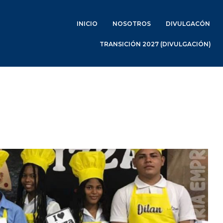
INICIO
NOSOTROS
DIVULGACÓN
TRANSICIÓN 2027 (DIVULGACIÓN)
L