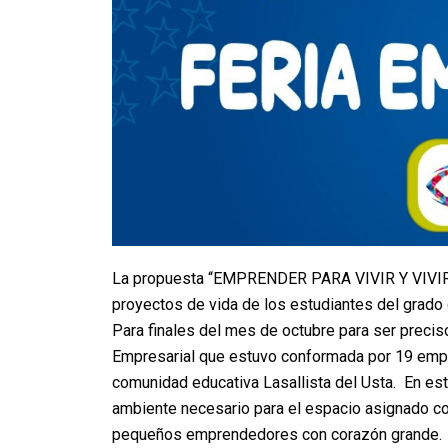
La propuesta “EMPRENDER PARA VIVIR Y VIVI
proyectos de vida de los estudiantes del grado
Para finales del mes de octubre para ser preciso
Empresarial que estuvo conformada por 19 empre
comunidad educativa Lasallista del Usta. En es
ambiente necesario para el espacio asignado co
pequeños emprendedores con corazón grande.