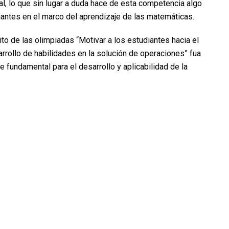
al, lo que sin lugar a duda hace de esta competencia algo
iantes en el marco del aprendizaje de las matemáticas.
ito de las olimpiadas “Motivar a los estudiantes hacia el
rrollo de habilidades en la solución de operaciones” fua
 fundamental para el desarrollo y aplicabilidad de la