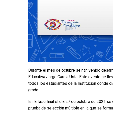
Durante el mes de octubre se han venido desarro
Educativa Jorge García Usta. Este evento se llev
todos los estudiantes de la Institución donde c
grado.
En la fase final el día 27 de octubre de 2021 s
prueba de selección múltiple en la que se formu