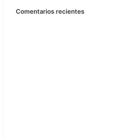
Comentarios recientes