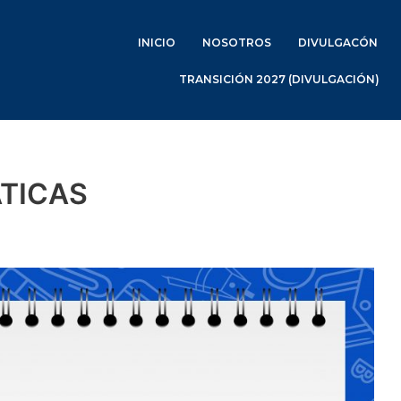
INICIO
NOSOTROS
DIVULGACÓN
TRANSICIÓN 2027 (DIVULGACIÓN)
TICAS