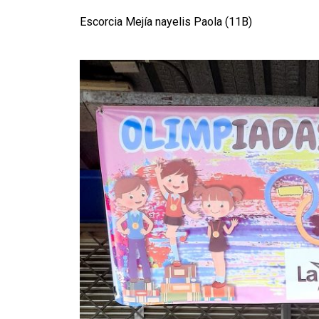
Escorcia Mejía nayelis Paola (11B)