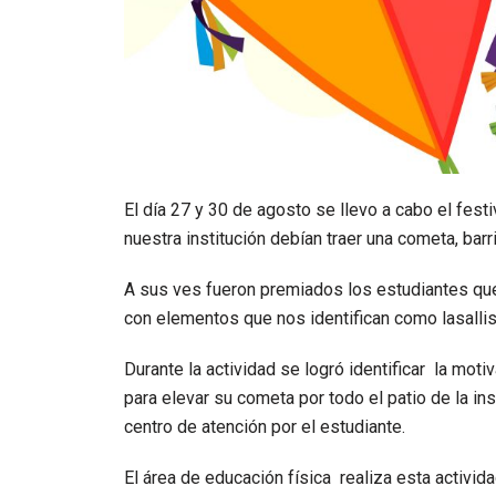
El día 27 y 30 de agosto se llevo a cabo el fest
nuestra institución debían traer una cometa, barr
A sus ves fueron premiados los estudiantes que
con elementos que nos identifican como lasallis
Durante la actividad se logró identificar la mot
para elevar su cometa por todo el patio de la ins
centro de atención por el estudiante.
El área de educación física realiza esta activida