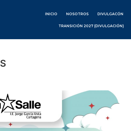
INICIO
NOSOTROS
DIVULGACÓN
TRANSICIÓN 2027 (DIVULGACIÓN)
AS