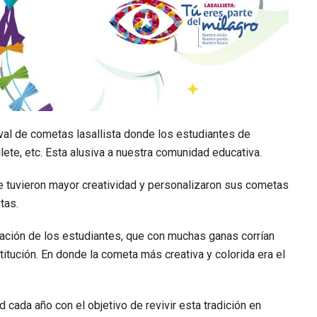
ival de cometas lasallista donde los estudiantes de
ilete, etc. Esta alusiva a nuestra comunidad educativa.
 tuvieron mayor creatividad y personalizaron sus cometas
tas.
ivación de los estudiantes, que con muchas ganas corrían
titución. En donde la cometa más creativa y colorida era el
d cada año con el objetivo de revivir esta tradición en