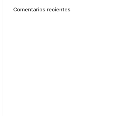
Comentarios recientes