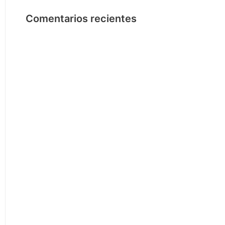
Comentarios recientes