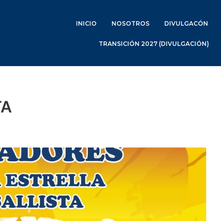
INICIO
NOSOTROS
DIVULGACÓN
TRANSICIÓN 2027 (DIVULGACIÓN)
TA