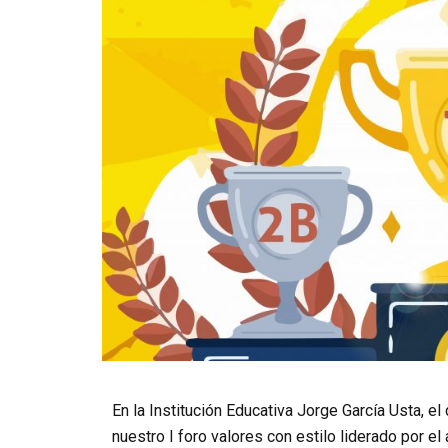
En la Institución Educativa Jorge García Usta, e
nuestro I foro valores con estilo liderado por el 