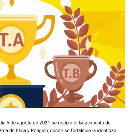
l día 5 de agosto de 2021 se realizó el lanzamiento de
área de Ética y Religión, donde se fortaleció la identidad