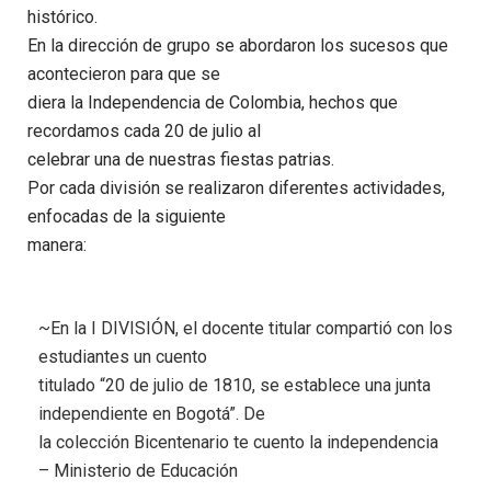
histórico.
En la dirección de grupo se abordaron los sucesos que
acontecieron para que se
diera la Independencia de Colombia, hechos que
recordamos cada 20 de julio al
celebrar una de nuestras fiestas patrias.
Por cada división se realizaron diferentes actividades,
enfocadas de la siguiente
manera:
~En la I DIVISIÓN, el docente titular compartió con los
estudiantes un cuento
titulado “20 de julio de 1810, se establece una junta
independiente en Bogotá”. De
la colección Bicentenario te cuento la independencia
– Ministerio de Educación