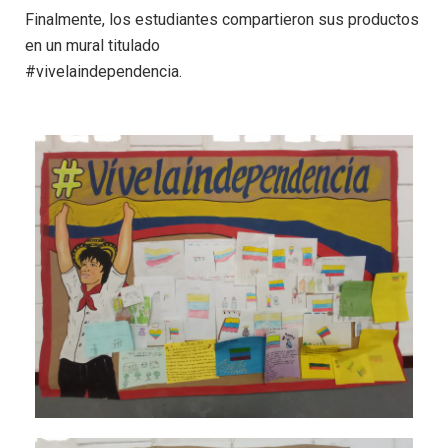
Finalmente, los estudiantes compartieron sus productos
en un mural titulado
#vivelaindependencia.