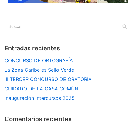
Entradas recientes
CONCURSO DE ORTOGRAFÍA
La Zona Caribe es Sello Verde
III TERCER CONCURSO DE ORATORIA
CUIDADO DE LA CASA COMÙN
Inauguración Intercursos 2025
Comentarios recientes