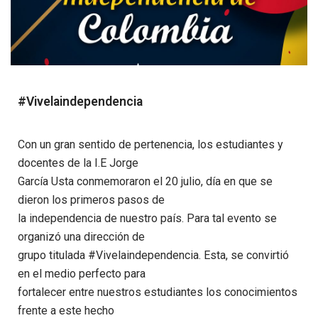
#Vivelaindependencia
Con un gran sentido de pertenencia, los estudiantes y
docentes de la I.E Jorge
García Usta conmemoraron el 20 julio, día en que se
dieron los primeros pasos de
la independencia de nuestro país. Para tal evento se
organizó una dirección de
grupo titulada #Vivelaindependencia. Esta, se convirtió
en el medio perfecto para
fortalecer entre nuestros estudiantes los conocimientos
frente a este hecho