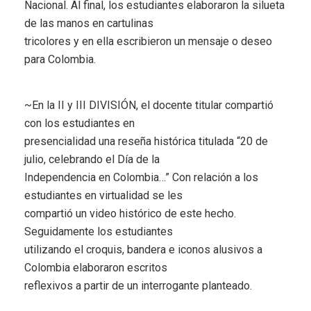
Nacional. Al final, los estudiantes elaboraron la silueta
de las manos en cartulinas
tricolores y en ella escribieron un mensaje o deseo
para Colombia.
~En la II y III DIVISIÓN, el docente titular compartió
con los estudiantes en
presencialidad una reseña histórica titulada “20 de
julio, celebrando el Día de la
Independencia en Colombia…” Con relación a los
estudiantes en virtualidad se les
compartió un video histórico de este hecho.
Seguidamente los estudiantes
utilizando el croquis, bandera e iconos alusivos a
Colombia elaboraron escritos
reflexivos a partir de un interrogante planteado.