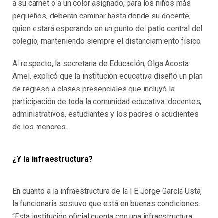
a su carnet o a un color asignado, para los niños más
pequeños, deberán caminar hasta donde su docente,
quien estará esperando en un punto del patio central del
colegio, manteniendo siempre el distanciamiento físico.
Al respecto, la secretaria de Educación, Olga Acosta
Amel, explicó que la institución educativa diseñó un plan
de regreso a clases presenciales que incluyó la
participación de toda la comunidad educativa: docentes,
administrativos, estudiantes y los padres o acudientes
de los menores.
¿Y la infraestructura?
En cuanto a la infraestructura de la I.E Jorge García Usta,
la funcionaria sostuvo que está en buenas condiciones.
“Esta institución oficial cuenta con una infraestructura