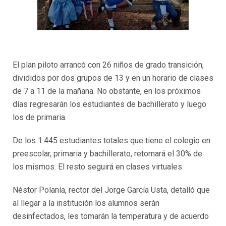
El plan piloto arrancó con 26 niños de grado transición,
divididos por dos grupos de 13 y en un horario de clases
de 7 a 11 de la mañana. No obstante, en los próximos
días regresarán los estudiantes de bachillerato y luego
los de primaria.
De los 1.445 estudiantes totales que tiene el colegio en
preescolar, primaria y bachillerato, retornará el 30% de
los mismos. El resto seguirá en clases virtuales.
Néstor Polanía, rector del Jorge García Usta, detalló que
al llegar a la institución los alumnos serán
desinfectados, les tomarán la temperatura y de acuerdo