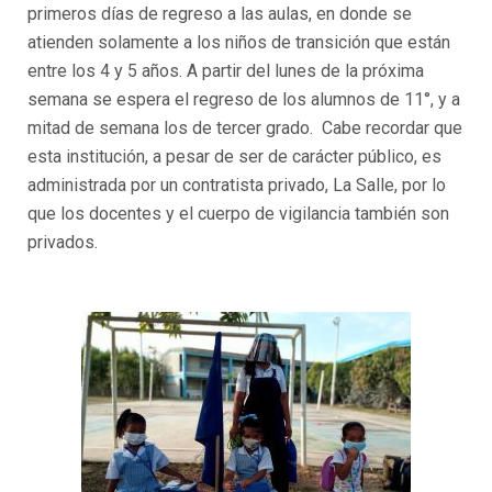
primeros días de regreso a las aulas, en donde se
atienden solamente a los niños de transición que están
entre los 4 y 5 años. A partir del lunes de la próxima
semana se espera el regreso de los alumnos de 11°, y a
mitad de semana los de tercer grado. Cabe recordar que
esta institución, a pesar de ser de carácter público, es
administrada por un contratista privado, La Salle, por lo
que los docentes y el cuerpo de vigilancia también son
privados.