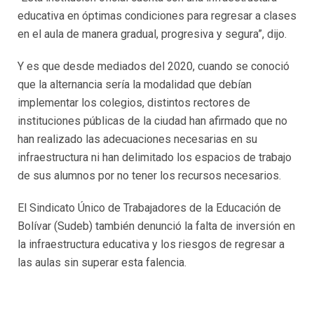
educativa en óptimas condiciones para regresar a clases
en el aula de manera gradual, progresiva y segura”, dijo.
Y es que desde mediados del 2020, cuando se conoció
que la alternancia sería la modalidad que debían
implementar los colegios, distintos rectores de
instituciones públicas de la ciudad han afirmado que no
han realizado las adecuaciones necesarias en su
infraestructura ni han delimitado los espacios de trabajo
de sus alumnos por no tener los recursos necesarios.
El Sindicato Único de Trabajadores de la Educación de
Bolívar (Sudeb) también denunció la falta de inversión en
la infraestructura educativa y los riesgos de regresar a
las aulas sin superar esta falencia.