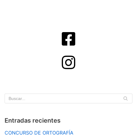
Entradas recientes
CONCURSO DE ORTOGRAFÍA