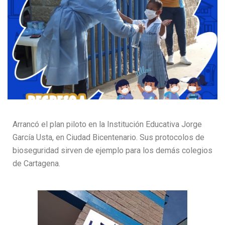
Arrancó el plan piloto en la Institución Educativa Jorge
García Usta, en Ciudad Bicentenario. Sus protocolos de
bioseguridad sirven de ejemplo para los demás colegios
de Cartagena.