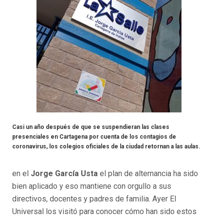
Casi un año después de que se suspendieran las clases
presenciales en Cartagena por cuenta de los contagios de
coronavirus, los colegios oficiales de la ciudad retornan a las aulas.
en el
Jorge García Usta
el plan de alternancia ha sido
bien aplicado y eso mantiene con orgullo a sus
directivos, docentes y padres de familia. Ayer El
Universal los visitó para conocer cómo han sido estos